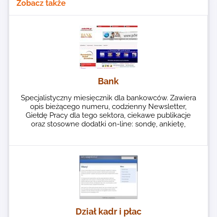
Zobacz także
Bank
Specjalistyczny miesięcznik dla bankowców. Zawiera
opis bieżącego numeru, codzienny Newsletter,
Giełdę Pracy dla tego sektora, ciekawe publikacje
oraz stosowne dodatki on-line: sondę, ankietę,
Dział kadr i płac