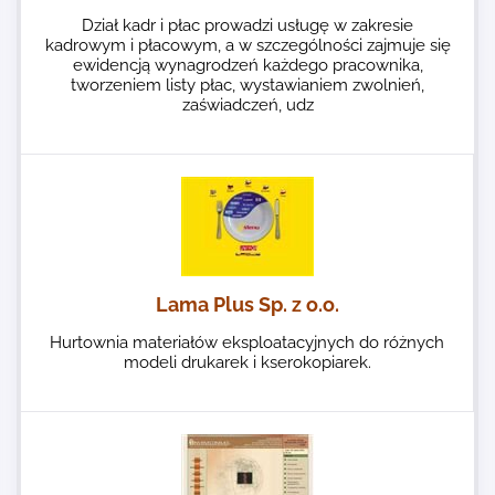
Dział kadr i płac prowadzi usługę w zakresie
kadrowym i płacowym, a w szczególności zajmuje się
ewidencją wynagrodzeń każdego pracownika,
tworzeniem listy płac, wystawianiem zwolnień,
zaświadczeń, udz
Lama Plus Sp. z o.o.
Hurtownia materiałów eksploatacyjnych do różnych
modeli drukarek i kserokopiarek.