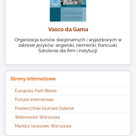
Vasco da Gama
Organizacja kursów stacjonarnych i wyjazdowych w
zakresie języków: angielski, niemiecki, francuski.
Szkolenia dla firm i instytucji.
Strony internetowe
Europolis Park Błonie
Portale internetowe
Powierzchnie biurowe Gdańsk
Webmaster Warszawa
Markizy tarasowe Warszawa