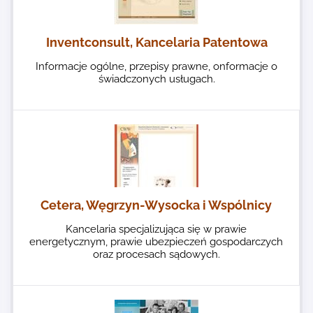
Inventconsult, Kancelaria Patentowa
Informacje ogólne, przepisy prawne, onformacje o
świadczonych usługach.
Cetera, Węgrzyn-Wysocka i Wspólnicy
Kancelaria specjalizująca się w prawie
energetycznym, prawie ubezpieczeń gospodarczych
oraz procesach sądowych.