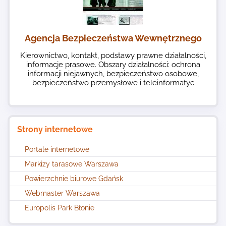
Agencja Bezpieczeństwa Wewnętrznego
Kierownictwo, kontakt, podstawy prawne działalności,
informacje prasowe. Obszary działalności: ochrona
informacji niejawnych, bezpieczeństwo osobowe,
bezpieczeństwo przemysłowe i teleinformatyc
Strony internetowe
Portale internetowe
Markizy tarasowe Warszawa
Powierzchnie biurowe Gdańsk
Webmaster Warszawa
Europolis Park Błonie