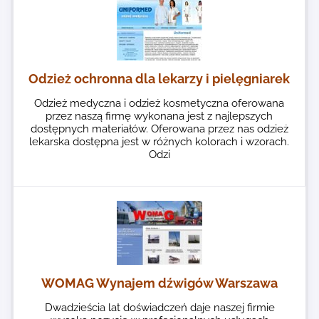
Odzież ochronna dla lekarzy i pielęgniarek
Odzież medyczna i odzież kosmetyczna oferowana
przez naszą firmę wykonana jest z najlepszych
dostępnych materiałów. Oferowana przez nas odzież
lekarska dostępna jest w różnych kolorach i wzorach.
Odzi
WOMAG Wynajem dźwigów Warszawa
Dwadzieścia lat doświadczeń daje naszej firmie