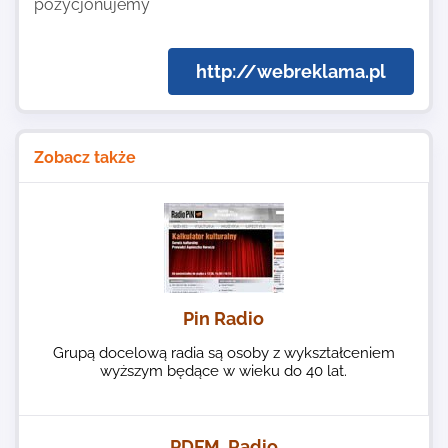
pozycjonujemy
http://webreklama.pl
Zobacz także
Pin Radio
Grupą docelową radia są osoby z wykształceniem
wyższym będące w wieku do 40 lat.
PDFM, Radio