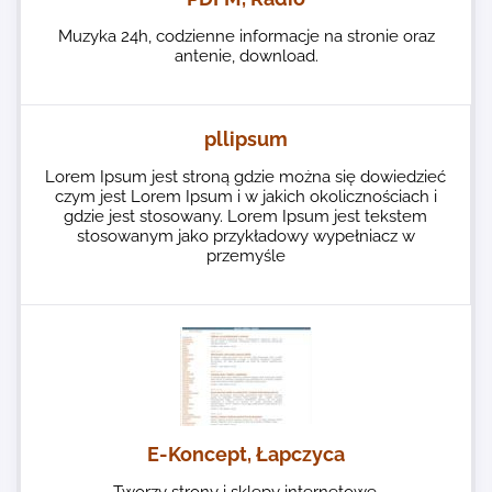
Muzyka 24h, codzienne informacje na stronie oraz
antenie, download.
pllipsum
Lorem Ipsum jest stroną gdzie można się dowiedzieć
czym jest Lorem Ipsum i w jakich okolicznościach i
gdzie jest stosowany. Lorem Ipsum jest tekstem
stosowanym jako przykładowy wypełniacz w
przemyśle
E-Koncept, Łapczyca