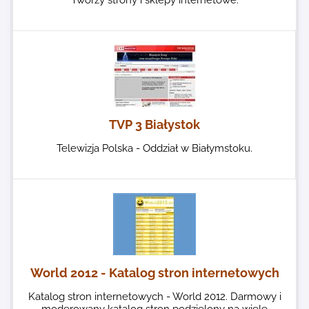
Tworzy strony i sklepy internetowe.
TVP 3 Białystok
Telewizja Polska - Oddział w Białymstoku.
World 2012 - Katalog stron internetowych
Katalog stron internetowych - World 2012. Darmowy i