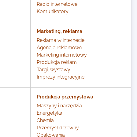
Radio internetowe
Komunikatory
Marketing, reklama
Reklama w internecie
Agencje reklamowe
Marketing internetowy
Produkcja reklam
Targi, wystawy
Imprezy integracyjne
Produkcja przemysłowa
Maszyny i narzędzia
Energetyka
Chemia
Przemysł drzewny
Opakowania