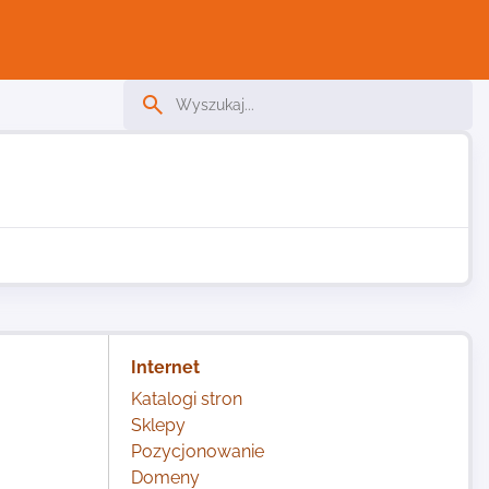
Internet
Katalogi stron
Sklepy
Pozycjonowanie
Domeny