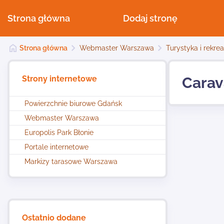
Strona główna
Dodaj stronę
Strona główna
Webmaster Warszawa
Turystyka i rekre
Strony internetowe
Carav
Powierzchnie biurowe Gdańsk
Webmaster Warszawa
Europolis Park Błonie
Portale internetowe
Markizy tarasowe Warszawa
Ostatnio dodane