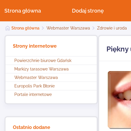
Strona główna
Dodaj stronę
Strona główna
Webmaster Warszawa
Zdrowie i uroda
Strony internetowe
Piękny
Powierzchnie biurowe Gdańsk
Markizy tarasowe Warszawa
Webmaster Warszawa
Europolis Park Błonie
Portale internetowe
Ostatnio dodane