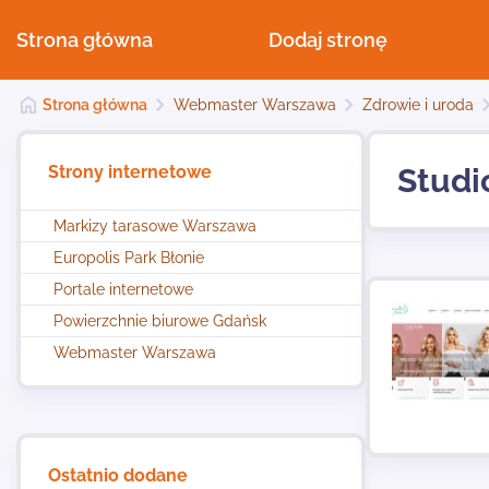
Strona główna
Dodaj stronę
Strona główna
Webmaster Warszawa
Zdrowie i uroda
Strony internetowe
Studi
Markizy tarasowe Warszawa
Europolis Park Błonie
Portale internetowe
Powierzchnie biurowe Gdańsk
Webmaster Warszawa
Ostatnio dodane