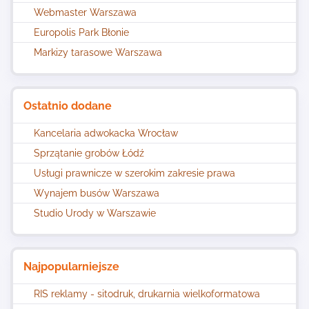
Webmaster Warszawa
Europolis Park Błonie
Markizy tarasowe Warszawa
Ostatnio dodane
Kancelaria adwokacka Wrocław
Sprzątanie grobów Łódź
Usługi prawnicze w szerokim zakresie prawa
Wynajem busów Warszawa
Studio Urody w Warszawie
Najpopularniejsze
RIS reklamy - sitodruk, drukarnia wielkoformatowa