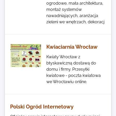
ogrodowe, mała architektura,
montaż systemów
nawadniających, aranżacja
zieleni we wnętrzach, dekoracj
Kwiaciarnia Wrocław
Kwiaty Wrocław z
błyskawiczną dostawą do
domu i firmy. Przesyłki
kwiatowe - poczta kwiatowa
we Wrocławiu online.
Polski Ogród Internetowy