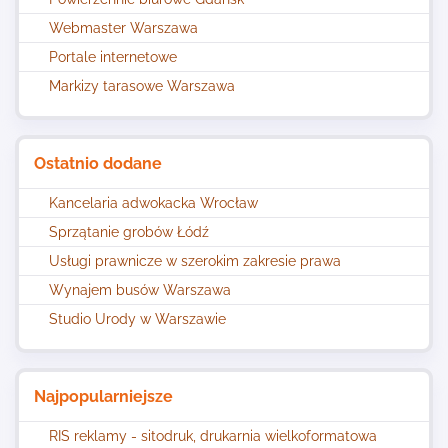
Webmaster Warszawa
Portale internetowe
Markizy tarasowe Warszawa
Ostatnio dodane
Kancelaria adwokacka Wrocław
Sprzątanie grobów Łódź
Usługi prawnicze w szerokim zakresie prawa
Wynajem busów Warszawa
Studio Urody w Warszawie
Najpopularniejsze
RIS reklamy - sitodruk, drukarnia wielkoformatowa