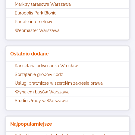
Markizy tarasowe Warszawa
Europolis Park Błonie
Portale internetowe
Webmaster Warszawa
Ostatnio dodane
Kancelaria adwokacka Wrocław
Sprzątanie grobów Łódź
Usługi prawnicze w szerokim zakresie prawa
Wynajem busów Warszawa
Studio Urody w Warszawie
Najpopularniejsze