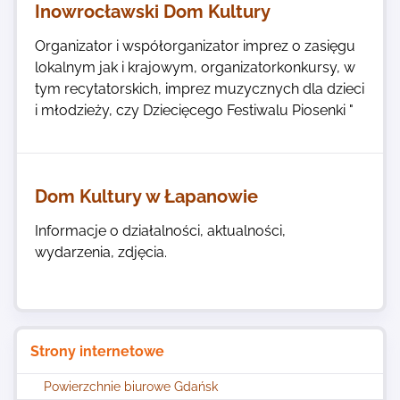
Inowrocławski Dom Kultury
Organizator i współorganizator imprez o zasięgu
lokalnym jak i krajowym, organizatorkonkursy, w
tym recytatorskich, imprez muzycznych dla dzieci
i młodzieży, czy Dziecięcego Festiwalu Piosenki "
Dom Kultury w Łapanowie
Informacje o działalności, aktualności,
wydarzenia, zdjęcia.
Strony internetowe
Powierzchnie biurowe Gdańsk