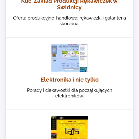
Kuc, Zakład Produkcji Rękawiczek w
Świdnicy
Oferta produkcyjno-handlowa: rękawiczki i galanteria
skórzana.
Elektronika i nie tylko
Porady i ciekawostki dla początkujących
elektroników.