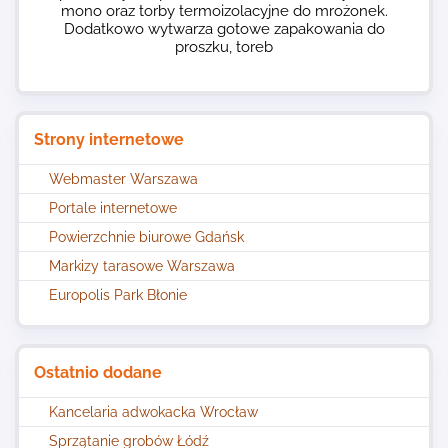
mono oraz torby termoizolacyjne do mrożonek.
Dodatkowo wytwarza gotowe zapakowania do
proszku, toreb
Strony internetowe
Webmaster Warszawa
Portale internetowe
Powierzchnie biurowe Gdańsk
Markizy tarasowe Warszawa
Europolis Park Błonie
Ostatnio dodane
Kancelaria adwokacka Wrocław
Sprzątanie grobów Łódź