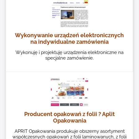
Wykonywanie urządzeń elektronicznych
na indywidualne zamówienia
Wykonuję i projektuję urządzenia elektroniczne na
specjalne zamówienie.
Producent opakowań z folii ? Aplit
Opakowania
APRIT Opakowania produkuje obszerny asortyment
współczesnych opakowań z folii laminowanych, z folii