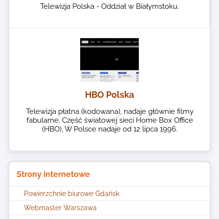
Telewizja Polska - Oddział w Białymstoku.
HBO Polska
Telewizja płatna (kodowana), nadaje głównie filmy
fabularne. Część światowej sieci Home Box Office
(HBO), W Polsce nadaje od 12 lipca 1996.
Strony internetowe
Powierzchnie biurowe Gdańsk
Webmaster Warszawa