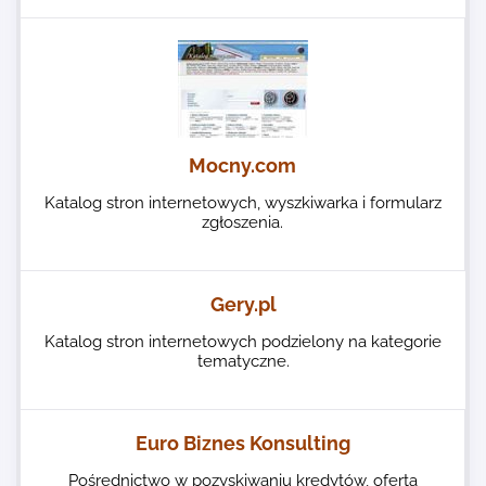
Mocny.com
Katalog stron internetowych, wyszkiwarka i formularz
zgłoszenia.
Gery.pl
Katalog stron internetowych podzielony na kategorie
tematyczne.
Euro Biznes Konsulting
Pośrednictwo w pozyskiwaniu kredytów, oferta