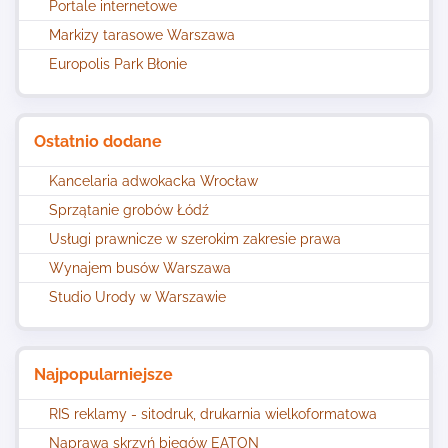
Portale internetowe
Markizy tarasowe Warszawa
Europolis Park Błonie
Ostatnio dodane
Kancelaria adwokacka Wrocław
Sprzątanie grobów Łódź
Usługi prawnicze w szerokim zakresie prawa
Wynajem busów Warszawa
Studio Urody w Warszawie
Najpopularniejsze
RIS reklamy - sitodruk, drukarnia wielkoformatowa
Naprawa skrzyń biegów EATON