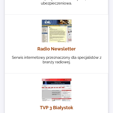
ubezpieczeniowa.
Radio Newsletter
Serwis internetowy przeznaczony dla specjalistów z
branży radiowej.
TVP 3 Białystok