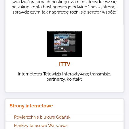
wiedzieć w ramach hostingu. Za nim zdecydujesz się
na zakup konta hostingowego odwiedź naszą stronę i
sprawdź czym tak naprawdę różni się serwer współd
ITTV
Internetowa Telewizja Interaktywna; transmisje,
partnerzy, kontakt.
Strony internetowe
Powierzchnie biurowe Gdańsk
Markizy tarasowe Warszawa