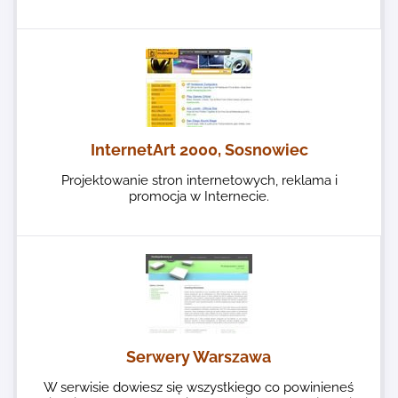
InternetArt 2000, Sosnowiec
Projektowanie stron internetowych, reklama i
promocja w Internecie.
Serwery Warszawa
W serwisie dowiesz się wszystkiego co powinieneś