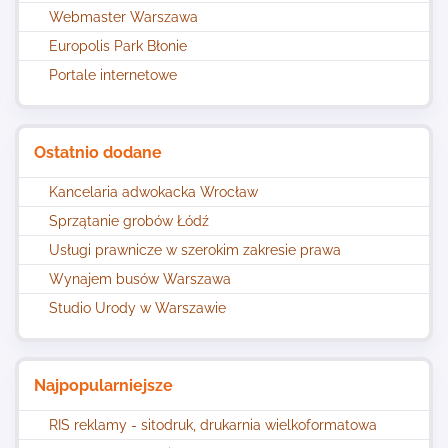
Webmaster Warszawa
Europolis Park Błonie
Portale internetowe
Ostatnio dodane
Kancelaria adwokacka Wrocław
Sprzątanie grobów Łódź
Usługi prawnicze w szerokim zakresie prawa
Wynajem busów Warszawa
Studio Urody w Warszawie
Najpopularniejsze
RIS reklamy - sitodruk, drukarnia wielkoformatowa