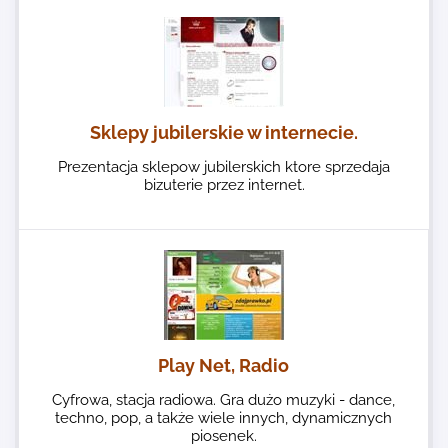
Sklepy jubilerskie w internecie.
Prezentacja sklepow jubilerskich ktore sprzedaja
bizuterie przez internet.
Play Net, Radio
Cyfrowa, stacja radiowa. Gra dużo muzyki - dance,
techno, pop, a także wiele innych, dynamicznych
piosenek.