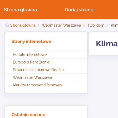
Strona główna
Dodaj stronę
Strona główna
Webmaster Warszawa
Twój dom
Kli
Strony internetowe
Klima
Portale internetowe
Europolis Park Błonie
Powierzchnie biurowe Gdańsk
Webmaster Warszawa
Markizy tarasowe Warszawa
Ostatnio dodane