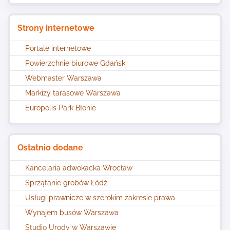
Strony internetowe
Portale internetowe
Powierzchnie biurowe Gdańsk
Webmaster Warszawa
Markizy tarasowe Warszawa
Europolis Park Błonie
Ostatnio dodane
Kancelaria adwokacka Wrocław
Sprzątanie grobów Łódź
Usługi prawnicze w szerokim zakresie prawa
Wynajem busów Warszawa
Studio Urody w Warszawie