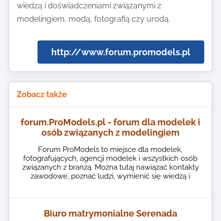
wiedzą i doświadczeniami związanymi z
modelingiem, modą, fotografią czy urodą.
http://www.forum.promodels.pl
Zobacz także
forum.ProModels.pl - forum dla modelek i
osób związanych z modelingiem
Forum ProModels to miejsce dla modelek,
fotografujących, agencji modelek i wszystkich osób
związanych z branżą. Można tutaj nawiązać kontakty
zawodowe, poznać ludzi, wymienić się wiedzą i
Biuro matrymonialne Serenada