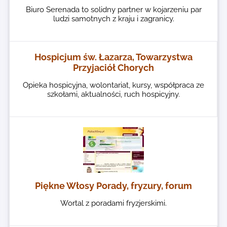
Biuro Serenada to solidny partner w kojarzeniu par
ludzi samotnych z kraju i zagranicy.
Hospicjum św. Łazarza, Towarzystwa
Przyjaciół Chorych
Opieka hospicyjna, wolontariat, kursy, współpraca ze
szkołami, aktualności, ruch hospicyjny.
Piękne Włosy Porady, fryzury, forum
Wortal z poradami fryzjerskimi.