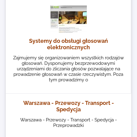
Systemy do obsługi głosowań
elektronicznych
Zajmujemy się organizowaniem wszystkich rodzajów
głosowań. Dysponujemy bezprzewodowymi
urządzeniami do zliczania głosów pozwalające na
prowadzenie głosowań w czasie rzeczywistym. Poza
tym prowadzimy o
Warszawa - Przewozy - Transport -
Spedycja
Warszawa - Przewozy - Transport - Spedycja -
Przeprowadzki