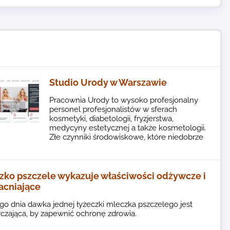
Studio Urody w Warszawie
Pracownia Urody to wysoko profesjonalny
personel profesjonalistów w sferach
kosmetyki, diabetologii, fryzjerstwa,
medycyny estetycznej a także kosmetologii.
Złe czynniki środowiskowe, które niedobrze
zko pszczele wykazuje właściwości odżywcze i
cniające
o dnia dawka jednej łyżeczki mleczka pszczelego jest
czająca, by zapewnić ochronę zdrowia.